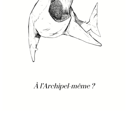
À l’Archipel-même ?