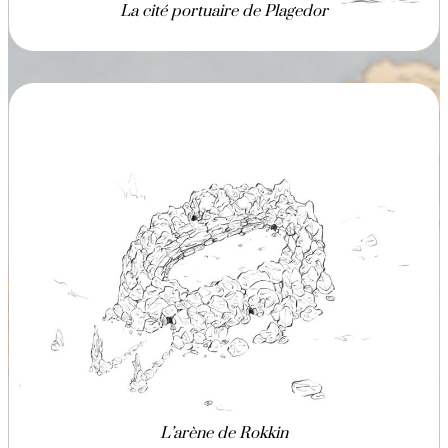
La cité portuaire de Plagedor
L’arène de Rokkin