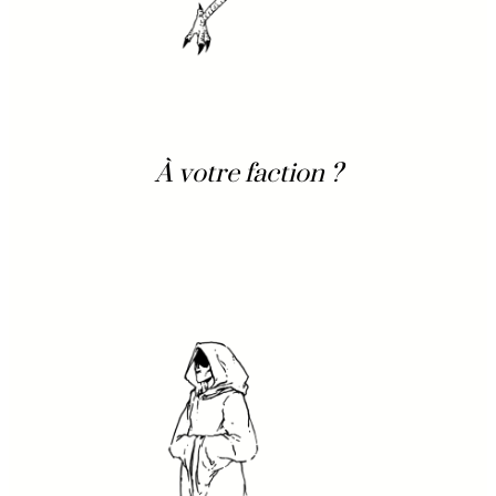
À votre faction ?