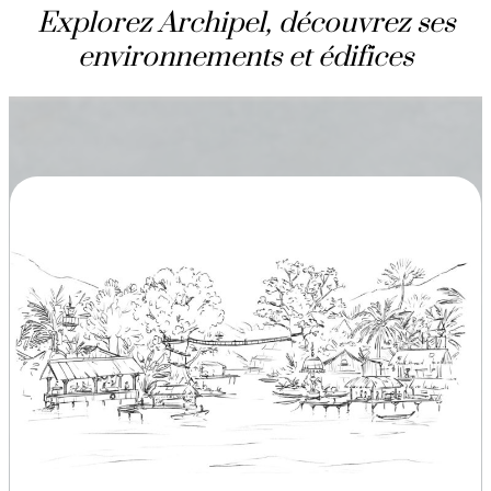
Explorez Archipel, découvrez ses
environnements et édifices