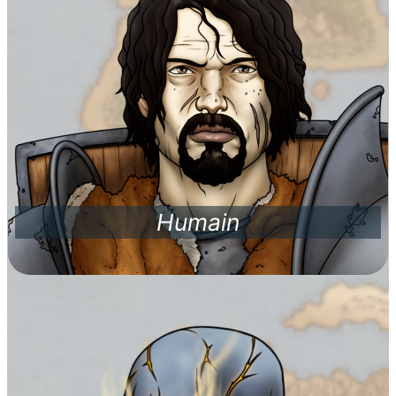
Humain