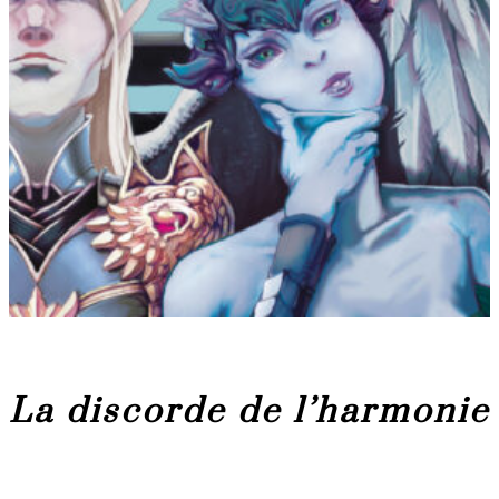
La discorde de l’harmonie