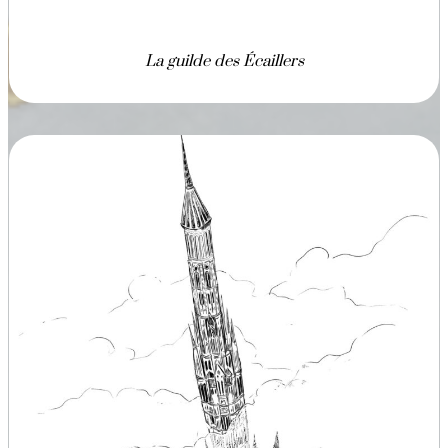
La guilde des Écaillers