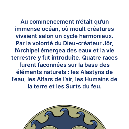
Au commencement n’était qu’un
immense océan, où moult créatures
vivaient selon un cycle harmonieux.
Par la volonté du Dieu-créateur Jör,
l’Archipel émergea des eaux et la vie
terrestre y fut introduite. Quatre races
furent façonnées sur la base des
éléments naturels : les Alastyns de
l’eau, les Alfars de l’air, les Humains de
la terre et les Surts du feu.